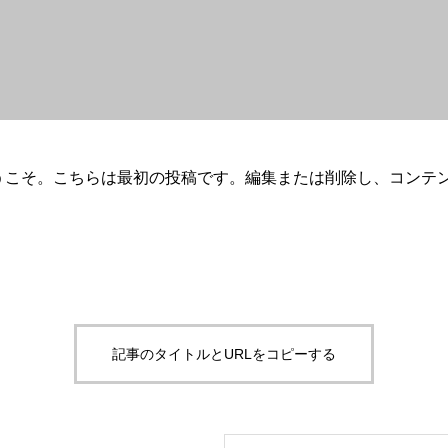
s へようこそ。こちらは最初の投稿です。編集または削除し、コン
記事のタイトルとURLをコピーする