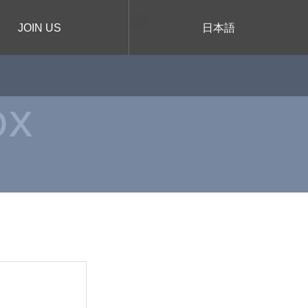
JOIN US
日本語