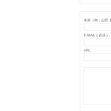
名前（例：山田 太郎
E-MAIL ( 必須 
URL