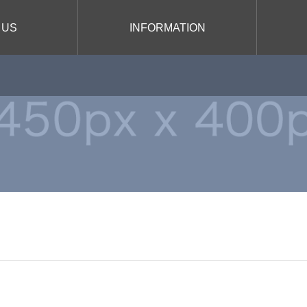
 US
INFORMATION