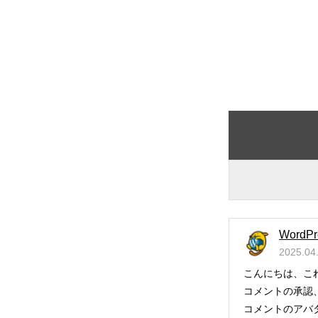
Word
2025.04
こんにちは、こ
コメントの承認
コメントのアバ