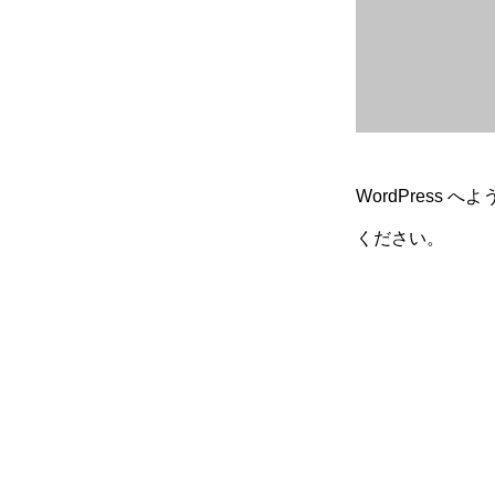
WordPres
ください。